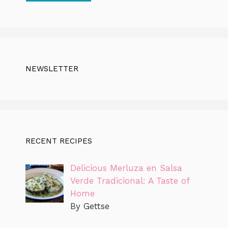
NEWSLETTER
RECENT RECIPES
Delicious Merluza en Salsa
Verde Tradicional: A Taste of
Home
By Gettse