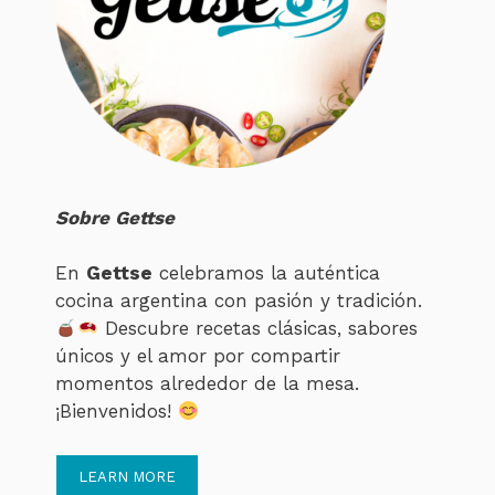
Sobre Gettse
En
Gettse
celebramos la auténtica
cocina argentina con pasión y tradición.
Descubre recetas clásicas, sabores
únicos y el amor por compartir
momentos alrededor de la mesa.
¡Bienvenidos!
LEARN MORE