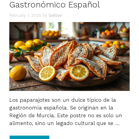
Gastronómico Español
February 1, 2025
by
Gettse
Los paparajotes son un dulce típico de la
gastronomía española. Se originan en la
Región de Murcia. Este postre no es solo un
alimento, sino un legado cultural que se …