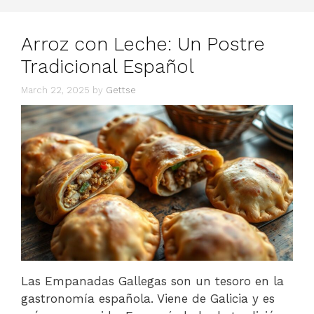
Arroz con Leche: Un Postre
Tradicional Español
March 22, 2025
by
Gettse
Las Empanadas Gallegas son un tesoro en la
gastronomía española. Viene de Galicia y es