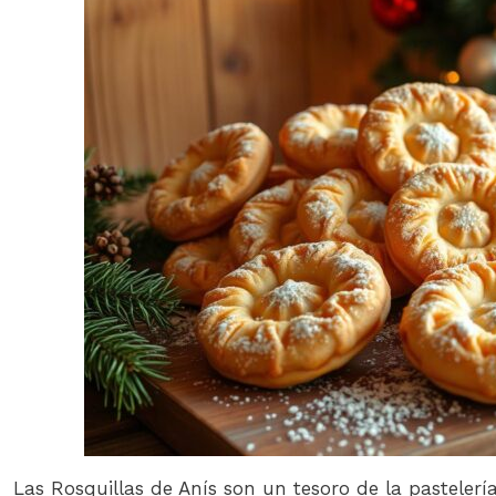
Las Rosquillas de Anís son un tesoro de la pastele