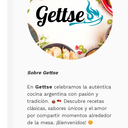
Sobre Gettse
En
Gettse
celebramos la auténtica
cocina argentina con pasión y
tradición.
Descubre recetas
clásicas, sabores únicos y el amor
por compartir momentos alrededor
de la mesa. ¡Bienvenidos!