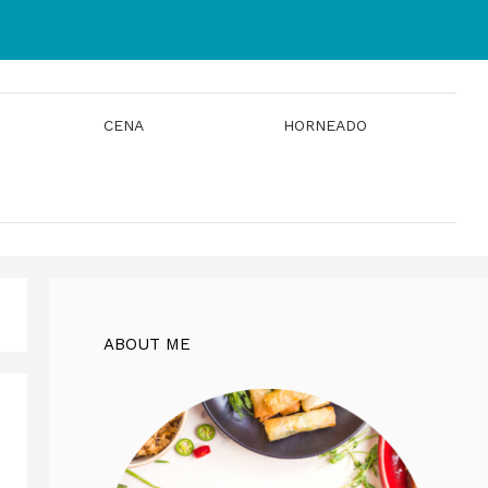
CENA
HORNEADO
ABOUT ME