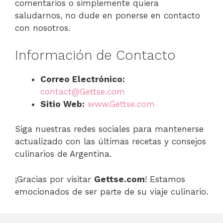
comentarios o simplemente quiera
saludarnos, no dude en ponerse en contacto
con nosotros.
Información de Contacto
Correo Electrónico:
contact@Gettse.com
Sitio Web:
www.Gettse.com
Siga nuestras redes sociales para mantenerse
actualizado con las últimas recetas y consejos
culinarios de Argentina.
¡Gracias por visitar
Gettse.com
! Estamos
emocionados de ser parte de su viaje culinario.