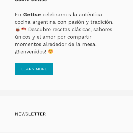
En
Gettse
celebramos la auténtica
cocina argentina con pasión y tradición.
Descubre recetas clásicas, sabores
únicos y el amor por compartir
momentos alrededor de la mesa.
¡Bienvenidos!
LEARN MORE
NEWSLETTER