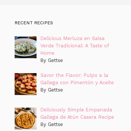
RECENT RECIPES
Delicious Merluza en Salsa
Verde Tradicional: A Taste of
Home
By Gettse
Savor the Flavor: Pulpo a la
Gallega con Pimentón y Aceite
By Gettse
Deliciously Simple Empanada
Gallega de Atún Casera Recipe
By Gettse