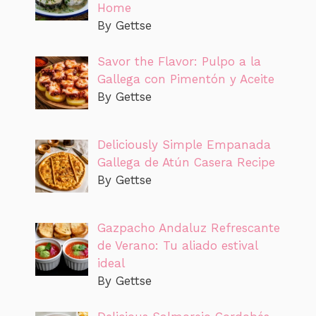
Home
By Gettse
Savor the Flavor: Pulpo a la
Gallega con Pimentón y Aceite
By Gettse
Deliciously Simple Empanada
Gallega de Atún Casera Recipe
By Gettse
Gazpacho Andaluz Refrescante
de Verano: Tu aliado estival
ideal
By Gettse