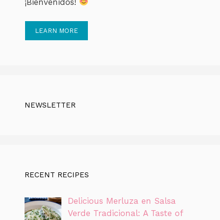
¡Bienvenidos!
LEARN MORE
NEWSLETTER
RECENT RECIPES
Delicious Merluza en Salsa
Verde Tradicional: A Taste of