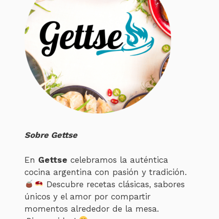
Sobre Gettse
En
Gettse
celebramos la auténtica
cocina argentina con pasión y tradición.
Descubre recetas clásicas, sabores
únicos y el amor por compartir
momentos alrededor de la mesa.