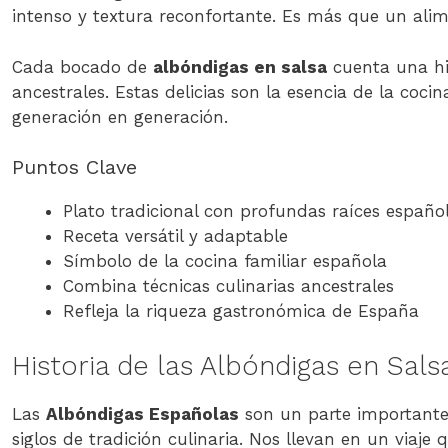
intenso y textura reconfortante. Es más que un alim
Cada bocado de
albóndigas en salsa
cuenta una his
ancestrales. Estas delicias son la esencia de la coci
generación en generación.
Puntos Clave
Plato tradicional con profundas raíces españo
Receta versátil y adaptable
Símbolo de la cocina familiar española
Combina técnicas culinarias ancestrales
Refleja la riqueza gastronómica de España
Historia de las Albóndigas en Sals
Las
Albóndigas Españolas
son un parte importante
siglos de tradición culinaria. Nos llevan en un viaj