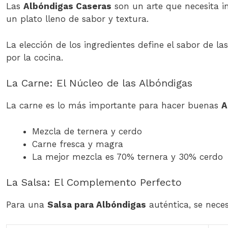
Las
Albóndigas Caseras
son un arte que necesita in
un plato lleno de sabor y textura.
La elección de los ingredientes define el sabor de l
por la cocina.
La Carne: El Núcleo de las Albóndigas
La carne es lo más importante para hacer buenas
A
Mezcla de ternera y cerdo
Carne fresca y magra
La mejor mezcla es 70% ternera y 30% cerdo
La Salsa: El Complemento Perfecto
Para una
Salsa para Albóndigas
auténtica, se neces