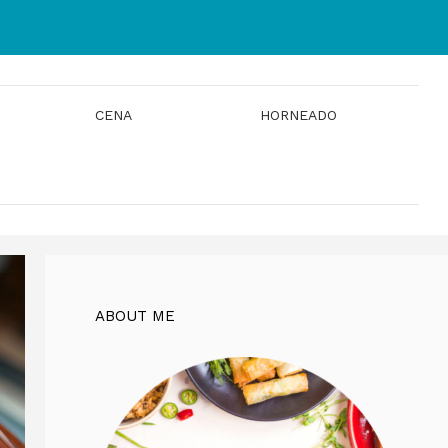
CENA
HORNEADO
ABOUT ME