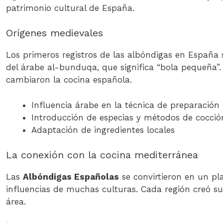
patrimonio cultural de España.
Orígenes medievales
Los primeros registros de las albóndigas en España
del árabe al-bunduqa, que significa “bola pequeña”.
cambiaron la cocina española.
Influencia árabe en la técnica de preparación
Introducción de especias y métodos de cocció
Adaptación de ingredientes locales
La conexión con la cocina mediterránea
Las
Albóndigas Españolas
se convirtieron en un pl
influencias de muchas culturas. Cada región creó su 
área.