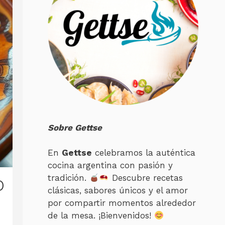
Sobre Gettse
En
Gettse
celebramos la auténtica
cocina argentina con pasión y
o
tradición.
Descubre recetas
clásicas, sabores únicos y el amor
por compartir momentos alrededor
de la mesa. ¡Bienvenidos!