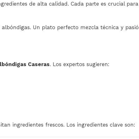
gredientes de alta calidad. Cada parte es crucial para
as albóndigas. Un plato perfecto mezcla técnica y pasi
lbóndigas Caseras
. Los expertos sugieren:
itan ingredientes frescos. Los ingredientes clave son: