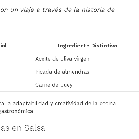
n un viaje a través de la historia de
ial
Ingrediente Distintivo
Aceite de oliva virgen
Picada de almendras
Carne de buey
 la adaptabilidad y creatividad de la cocina
gastronómica.
gas en Salsa