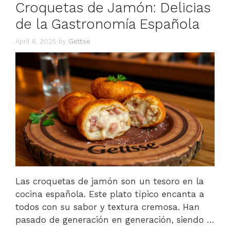
Croquetas de Jamón: Delicias
de la Gastronomía Española
April 8, 2025
by
Gettse
Las croquetas de jamón son un tesoro en la
cocina española. Este plato típico encanta a
todos con su sabor y textura cremosa. Han
pasado de generación en generación, siendo …