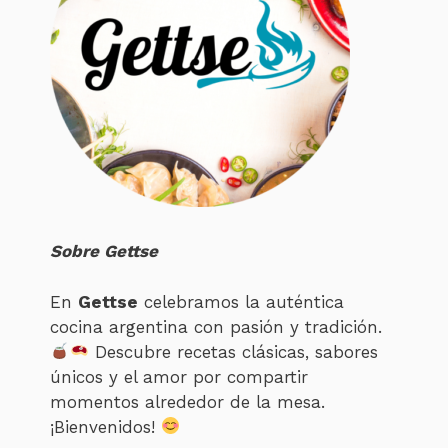
Sobre Gettse
En
Gettse
celebramos la auténtica
cocina argentina con pasión y tradición.
Descubre recetas clásicas, sabores
únicos y el amor por compartir
momentos alrededor de la mesa.
¡Bienvenidos!