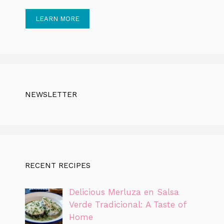
LEARN MORE
NEWSLETTER
RECENT RECIPES
Delicious Merluza en Salsa
Verde Tradicional: A Taste of
Home