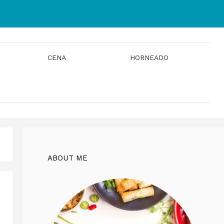
CENA
HORNEADO
ABOUT ME