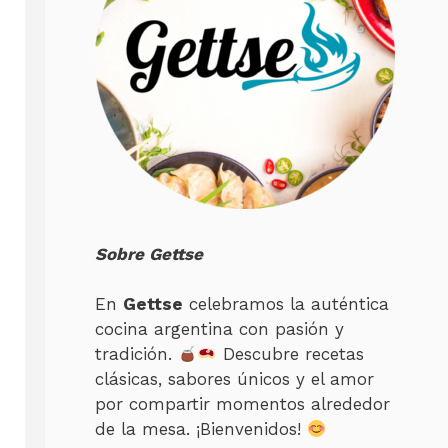
Sobre Gettse
En
Gettse
celebramos la auténtica
cocina argentina con pasión y
tradición.
Descubre recetas
clásicas, sabores únicos y el amor
por compartir momentos alrededor
de la mesa. ¡Bienvenidos!