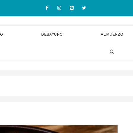
IO
DESAYUNO
ALMUERZO