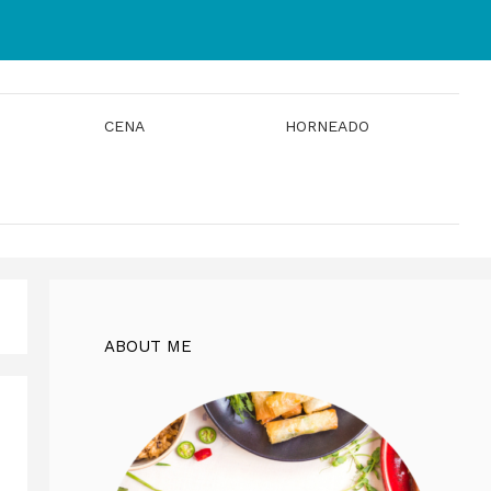
CENA
HORNEADO
ABOUT ME