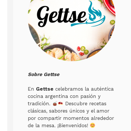
Sobre Gettse
En
Gettse
celebramos la auténtica
cocina argentina con pasión y
tradición.
Descubre recetas
clásicas, sabores únicos y el amor
por compartir momentos alrededor
de la mesa. ¡Bienvenidos!