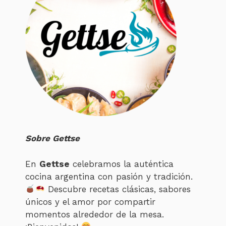
Sobre Gettse
En
Gettse
celebramos la auténtica
cocina argentina con pasión y tradición.
Descubre recetas clásicas, sabores
únicos y el amor por compartir
momentos alrededor de la mesa.