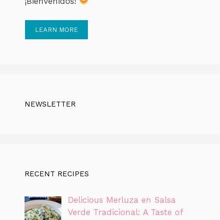
¡Bienvenidos!
LEARN MORE
NEWSLETTER
RECENT RECIPES
Delicious Merluza en Salsa
Verde Tradicional: A Taste of