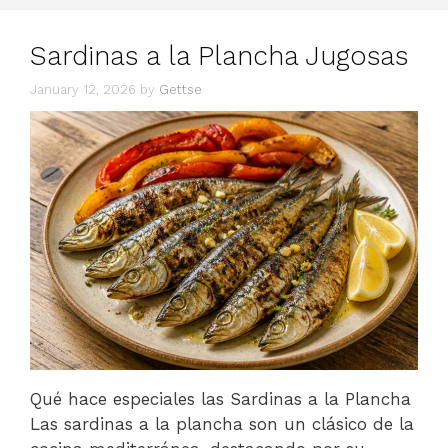
Sardinas a la Plancha Jugosas
January 12, 2026
by
Gettse
Qué hace especiales las Sardinas a la Plancha
Las sardinas a la plancha son un clásico de la