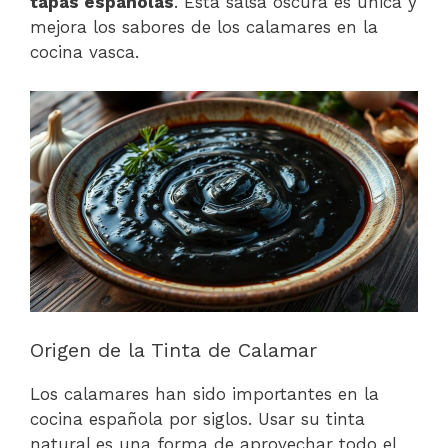
tapas españolas
. Esta salsa oscura es única y
mejora los sabores de los calamares en la
cocina vasca.
Origen de la Tinta de Calamar
Los calamares han sido importantes en la
cocina española por siglos. Usar su tinta
natural es una forma de aprovechar todo el