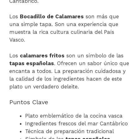
Cantábrico.
Los
Bocadillo de Calamares
son más que
una simple tapa. Son una experiencia que
muestra la rica cultura culinaria del País
Vasco.
Los
calamares fritos
son un símbolo de las
tapas españolas
. Ofrecen un sabor único que
encanta a todos. La preparación cuidadosa y
la calidad de los ingredientes hacen de este
plato un verdadero deleite.
Puntos Clave
Plato emblemático de la cocina vasca
Ingredientes frescos del mar Cantábrico
Técnica de preparación tradicional