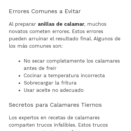
Errores Comunes a Evitar
Al preparar
anillas de calamar
, muchos
novatos cometen errores. Estos errores
pueden arruinar el resultado final. Algunos de
los más comunes son:
No secar completamente los calamares
antes de freír
Cocinar a temperatura incorrecta
Sobrecargar la fritura
Usar aceite no adecuado
Secretos para Calamares Tiernos
Los expertos en recetas de calamares
comparten trucos infalibles. Estos trucos