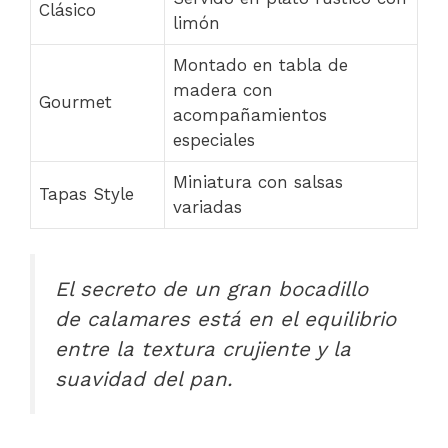
Clásico
limón
Montado en tabla de
madera con
Gourmet
acompañamientos
especiales
Miniatura con salsas
Tapas Style
variadas
El secreto de un gran bocadillo
de calamares está en el equilibrio
entre la textura crujiente y la
suavidad del pan.