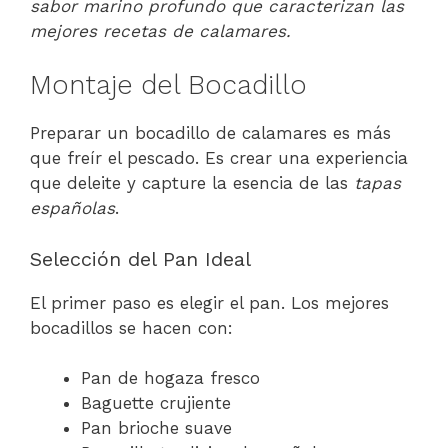
sabor marino profundo que caracterizan las
mejores recetas de calamares.
Montaje del Bocadillo
Preparar un bocadillo de calamares es más
que freír el pescado. Es crear una experiencia
que deleite y capture la esencia de las
tapas
españolas
.
Selección del Pan Ideal
El primer paso es elegir el pan. Los mejores
bocadillos se hacen con:
Pan de hogaza fresco
Baguette crujiente
Pan brioche suave