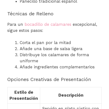
Panecillo tradicional español
Técnicas de Relleno
Para un
bocadillo de calamares
excepcional,
sigue estos pasos:
Corta el pan por la mitad
Añade una base de salsa ligera
Distribuye los calamares de forma
uniforme
Añade ingredientes complementarios
Opciones Creativas de Presentación
Estilo de
Descripción
Presentación
Servido en plato rústico con