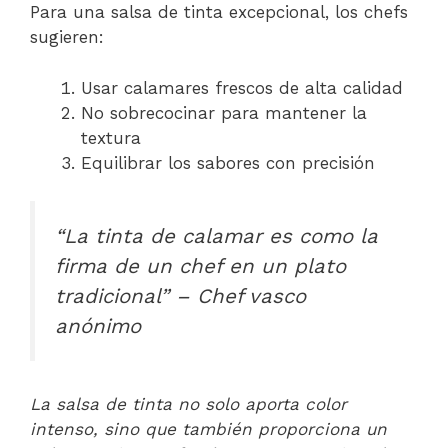
Para una salsa de tinta excepcional, los chefs
sugieren:
Usar calamares frescos de alta calidad
No sobrecocinar para mantener la
textura
Equilibrar los sabores con precisión
“La tinta de calamar es como la
firma de un chef en un plato
tradicional” – Chef vasco
anónimo
La salsa de tinta no solo aporta color
intenso, sino que también proporciona un