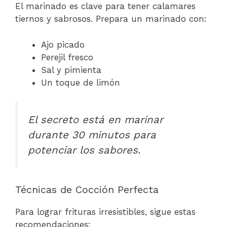
El marinado es clave para tener calamares
tiernos y sabrosos. Prepara un marinado con:
Ajo picado
Perejil fresco
Sal y pimienta
Un toque de limón
El secreto está en marinar
durante 30 minutos para
potenciar los sabores.
Técnicas de Cocción Perfecta
Para lograr frituras irresistibles, sigue estas
recomendaciones: