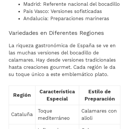
Madrid: Referente nacional del bocadillo
País Vasco: Versiones sofisticadas
Andalucía: Preparaciones marineras
Variedades en Diferentes Regiones
La riqueza gastronómica de España se ve en
las muchas versiones del bocadillo de
calamares. Hay desde versiones tradicionales
hasta creaciones gourmet. Cada región le da
su toque único a este emblemático plato.
Característica
Estilo de
Región
Especial
Preparación
Toque
Calamares con
Cataluña
mediterráneo
alioli