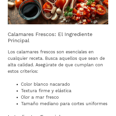
Calamares Frescos: El Ingrediente
Principal
Los calamares frescos son esenciales en
cualquier receta. Busca aquellos que sean de
alta calidad. Asegúrate de que cumplan con
estos criterios:
Color blanco nacarado
Textura firme y elástica
Olor a mar fresco
Tamaño mediano para cortes uniformes