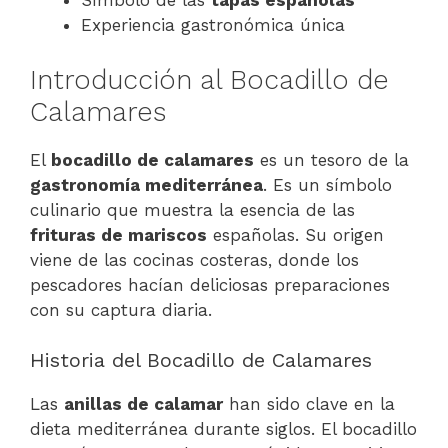
Símbolo de las
tapas españolas
Experiencia gastronómica única
Introducción al Bocadillo de
Calamares
El
bocadillo de calamares
es un tesoro de la
gastronomía mediterránea
. Es un símbolo
culinario que muestra la esencia de las
frituras de mariscos
españolas. Su origen
viene de las cocinas costeras, donde los
pescadores hacían deliciosas preparaciones
con su captura diaria.
Historia del Bocadillo de Calamares
Las
anillas de calamar
han sido clave en la
dieta mediterránea durante siglos. El bocadillo