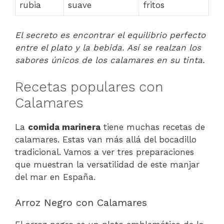
rubia
suave
fritos
El secreto es encontrar el equilibrio perfecto
entre el plato y la bebida. Así se realzan los
sabores únicos de los calamares en su tinta.
Recetas populares con
Calamares
La
comida marinera
tiene muchas recetas de
calamares. Estas van más allá del bocadillo
tradicional. Vamos a ver tres preparaciones
que muestran la versatilidad de este manjar
del mar en España.
Arroz Negro con Calamares