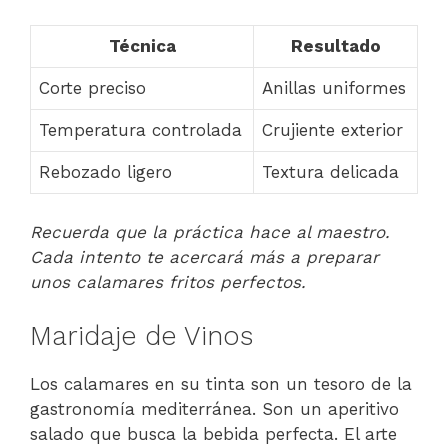
Técnica
Resultado
Corte preciso
Anillas uniformes
Temperatura controlada
Crujiente exterior
Rebozado ligero
Textura delicada
Recuerda que la práctica hace al maestro.
Cada intento te acercará más a preparar
unos calamares fritos perfectos.
Maridaje de Vinos
Los calamares en su tinta son un tesoro de la
gastronomía mediterránea. Son un aperitivo
salado que busca la bebida perfecta. El arte