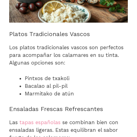
Platos Tradicionales Vascos
Los platos tradicionales vascos son perfectos
para acompañar los calamares en su tinta.
Algunas opciones son:
Pintxos de txakoli
Bacalao al pil-pil
Marmitako de atún
Ensaladas Frescas Refrescantes
Las
tapas españolas
se combinan bien con
ensaladas ligeras. Estas equilibran el sabor