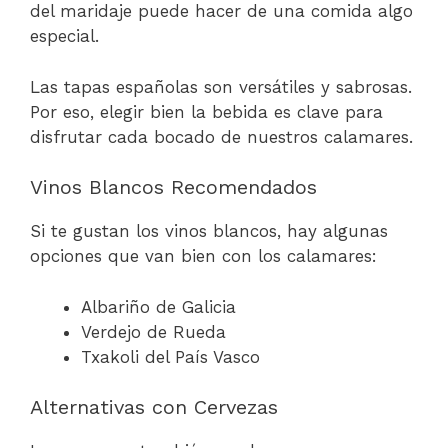
del maridaje puede hacer de una comida algo
especial.
Las tapas españolas son versátiles y sabrosas.
Por eso, elegir bien la bebida es clave para
disfrutar cada bocado de nuestros calamares.
Vinos Blancos Recomendados
Si te gustan los vinos blancos, hay algunas
opciones que van bien con los calamares:
Albariño de Galicia
Verdejo de Rueda
Txakoli del País Vasco
Alternativas con Cervezas