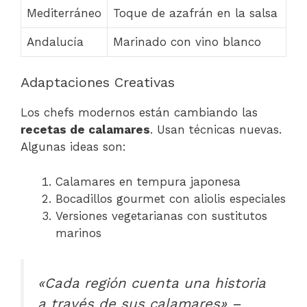
Mediterráneo
Toque de azafrán en la salsa
Andalucía
Marinado con vino blanco
Adaptaciones Creativas
Los chefs modernos están cambiando las
recetas de calamares
. Usan técnicas nuevas.
Algunas ideas son:
Calamares en tempura japonesa
Bocadillos gourmet con aliolis especiales
Versiones vegetarianas con sustitutos
marinos
«Cada región cuenta una historia
a través de sus calamares» –