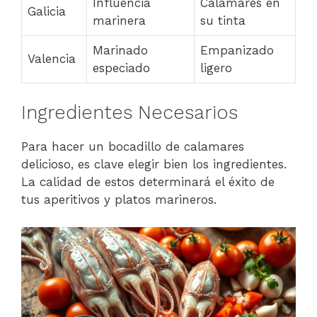
Influencia
Calamares en
Galicia
marinera
su tinta
Marinado
Empanizado
Valencia
especiado
ligero
Ingredientes Necesarios
Para hacer un bocadillo de calamares
delicioso, es clave elegir bien los ingredientes.
La calidad de estos determinará el éxito de
tus aperitivos y platos marineros.