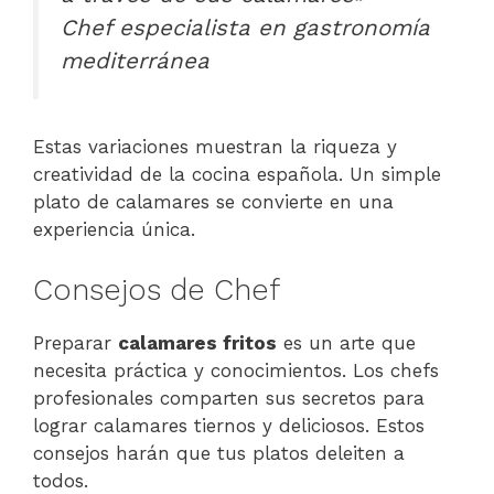
Chef especialista en gastronomía
mediterránea
Estas variaciones muestran la riqueza y
creatividad de la cocina española. Un simple
plato de calamares se convierte en una
experiencia única.
Consejos de Chef
Preparar
calamares fritos
es un arte que
necesita práctica y conocimientos. Los chefs
profesionales comparten sus secretos para
lograr calamares tiernos y deliciosos. Estos
consejos harán que tus platos deleiten a
todos.