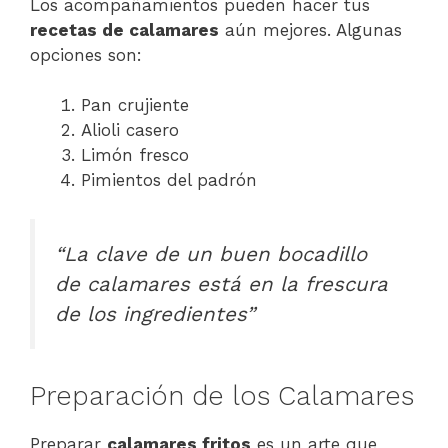
Los acompañamientos pueden hacer tus
recetas de calamares
aún mejores. Algunas
opciones son:
Pan crujiente
Alioli casero
Limón fresco
Pimientos del padrón
“La clave de un buen bocadillo
de calamares está en la frescura
de los ingredientes”
Preparación de los Calamares
Preparar
calamares fritos
es un arte que