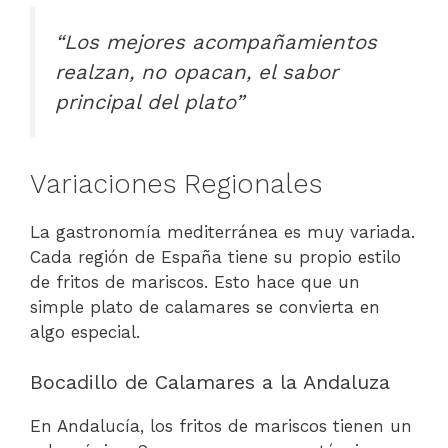
“Los mejores acompañamientos
realzan, no opacan, el sabor
principal del plato”
Variaciones Regionales
La gastronomía mediterránea es muy variada.
Cada región de España tiene su propio estilo
de fritos de mariscos. Esto hace que un
simple plato de calamares se convierta en
algo especial.
Bocadillo de Calamares a la Andaluza
En Andalucía, los fritos de mariscos tienen un