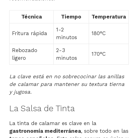
Técnica
Tiempo
Temperatura
1-2
Fritura rápida
180°C
minutos
Rebozado
2-3
170°C
ligero
minutos
La clave está en no sobrecocinar las anillas
de calamar para mantener su textura tierna
y jugosa.
La Salsa de Tinta
La tinta de calamar es clave en la
gastronomía mediterránea
, sobre todo en las