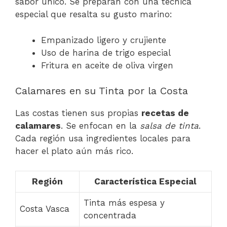
sabor único. Se preparan con una técnica
especial que resalta su gusto marino:
Empanizado ligero y crujiente
Uso de harina de trigo especial
Fritura en aceite de oliva virgen
Calamares en su Tinta por la Costa
Las costas tienen sus propias
recetas de
calamares
. Se enfocan en la
salsa de tinta
.
Cada región usa ingredientes locales para
hacer el plato aún más rico.
Región
Característica Especial
Tinta más espesa y
Costa Vasca
concentrada