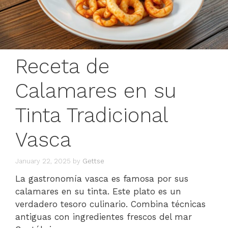
Receta de
Calamares en su
Tinta Tradicional
Vasca
January 22, 2025
by
Gettse
La gastronomía vasca es famosa por sus
calamares en su tinta. Este plato es un
verdadero tesoro culinario. Combina técnicas
antiguas con ingredientes frescos del mar