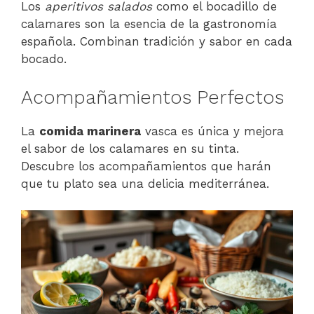
Los
aperitivos salados
como el bocadillo de
calamares son la esencia de la gastronomía
española. Combinan tradición y sabor en cada
bocado.
Acompañamientos Perfectos
La
comida marinera
vasca es única y mejora
el sabor de los calamares en su tinta.
Descubre los acompañamientos que harán
que tu plato sea una delicia mediterránea.