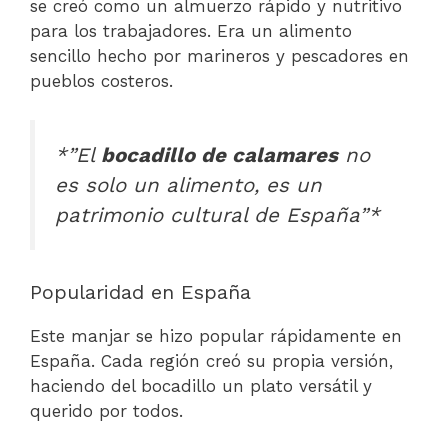
se creó como un almuerzo rápido y nutritivo
para los trabajadores. Era un alimento
sencillo hecho por marineros y pescadores en
pueblos costeros.
*”El
bocadillo de calamares
no
es solo un alimento, es un
patrimonio cultural de España”*
Popularidad en España
Este manjar se hizo popular rápidamente en
España. Cada región creó su propia versión,
haciendo del bocadillo un plato versátil y
querido por todos.