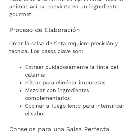
animal. Así, se convierte en un ingrediente
gourmet.
Proceso de Elaboración
Crear la salsa de tinta requiere precisión y
técnica. Los pasos clave son:
Extraer cuidadosamente la tinta del
calamar
Filtrar para eliminar impurezas
Mezclar con ingredientes
complementarios
Cocinar a fuego lento para intensificar
el sabor
Consejos para una Salsa Perfecta