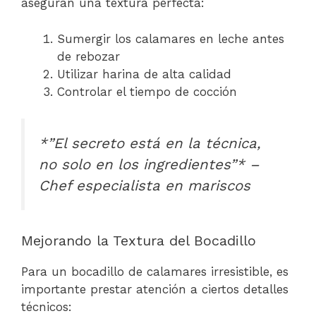
aseguran una textura perfecta:
Sumergir los calamares en leche antes
de rebozar
Utilizar harina de alta calidad
Controlar el tiempo de cocción
*”El secreto está en la técnica,
no solo en los ingredientes”* –
Chef especialista en mariscos
Mejorando la Textura del Bocadillo
Para un bocadillo de calamares irresistible, es
importante prestar atención a ciertos detalles
técnicos: