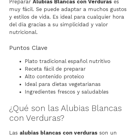
Preparar
Alubias Blancas con Verduras
es
muy fácil. Se puede adaptar a muchos gustos
y estilos de vida. Es ideal para cualquier hora
del día gracias a su simplicidad y valor
nutricional.
Puntos Clave
Plato tradicional español nutritivo
Receta fácil de preparar
Alto contenido proteico
Ideal para dietas vegetarianas
Ingredientes frescos y saludables
¿Qué son las Alubias Blancas
con Verduras?
Las
alubias blancas con verduras
son un