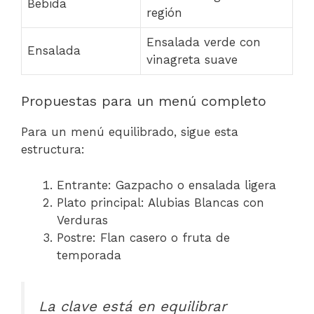
Bebida
región
Ensalada verde con
Ensalada
vinagreta suave
Propuestas para un menú completo
Para un menú equilibrado, sigue esta
estructura:
Entrante: Gazpacho o ensalada ligera
Plato principal: Alubias Blancas con
Verduras
Postre: Flan casero o fruta de
temporada
La clave está en equilibrar