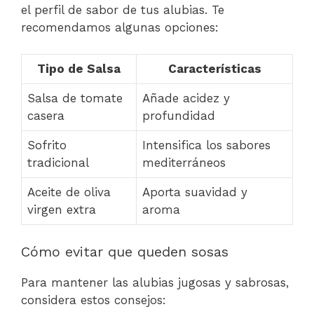
el perfil de sabor de tus alubias. Te
recomendamos algunas opciones:
Tipo de Salsa
Características
Salsa de tomate
Añade acidez y
casera
profundidad
Sofrito
Intensifica los sabores
tradicional
mediterráneos
Aceite de oliva
Aporta suavidad y
virgen extra
aroma
Cómo evitar que queden sosas
Para mantener las alubias jugosas y sabrosas,
considera estos consejos: