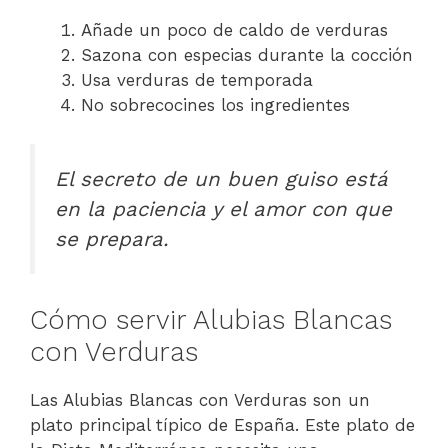
Añade un poco de caldo de verduras
Sazona con especias durante la cocción
Usa verduras de temporada
No sobrecocines los ingredientes
El secreto de un buen guiso está
en la paciencia y el amor con que
se prepara.
Cómo servir Alubias Blancas
con Verduras
Las Alubias Blancas con Verduras son un
plato principal típico de España. Este plato de