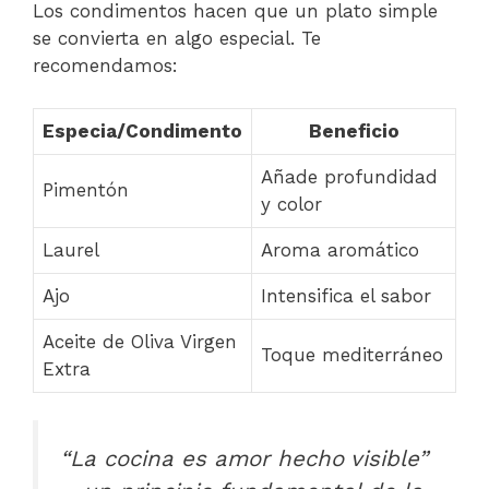
Los condimentos hacen que un plato simple
se convierta en algo especial. Te
recomendamos:
Especia/Condimento
Beneficio
Añade profundidad
Pimentón
y color
Laurel
Aroma aromático
Ajo
Intensifica el sabor
Aceite de Oliva Virgen
Toque mediterráneo
Extra
“La cocina es amor hecho visible”