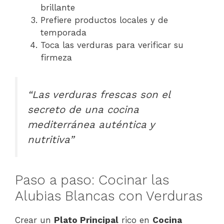
brillante
Prefiere productos locales y de
temporada
Toca las verduras para verificar su
firmeza
“Las verduras frescas son el
secreto de una cocina
mediterránea auténtica y
nutritiva”
Paso a paso: Cocinar las
Alubias Blancas con Verduras
Crear un
Plato Principal
rico en
Cocina