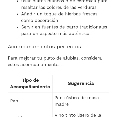
Usar platos blancos o de cerámica para
resaltar los colores de las verduras
Añadir un toque de hierbas frescas
como decoración
Servir en fuentes de barro tradicionales
para un aspecto más auténtico
Acompañamientos perfectos
Para mejorar tu plato de alubias, considera
estos acompañamientos:
Tipo de
Sugerencia
Acompañamiento
Pan rústico de masa
Pan
madre
Vino tinto ligero de la