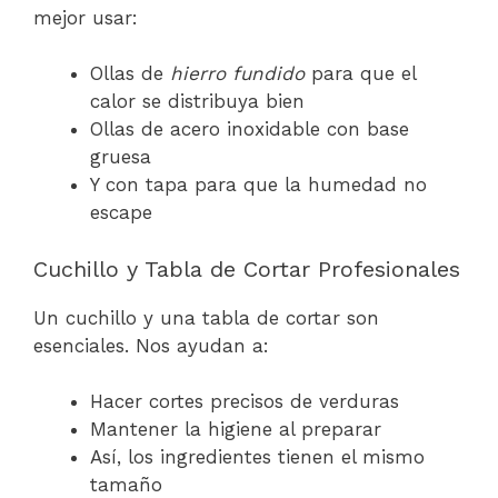
mejor usar:
Ollas de
hierro fundido
para que el
calor se distribuya bien
Ollas de acero inoxidable con base
gruesa
Y con tapa para que la humedad no
escape
Cuchillo y Tabla de Cortar Profesionales
Un cuchillo y una tabla de cortar son
esenciales. Nos ayudan a:
Hacer cortes precisos de verduras
Mantener la higiene al preparar
Así, los ingredientes tienen el mismo
tamaño