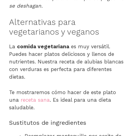
se deshagan.
Alternativas para
vegetarianos y veganos
La
comida vegetariana
es muy versátil.
Puedes hacer platos deliciosos y llenos de
nutrientes. Nuestra receta de alubias blancas
con verduras es perfecta para diferentes
dietas.
Te mostraremos cómo hacer de este plato
una
receta sana
. Es ideal para una dieta
saludable.
Sustitutos de ingredientes