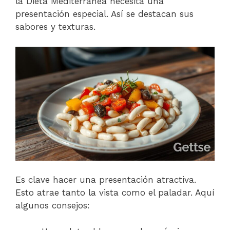
la Dieta Mediterránea necesita una
presentación especial. Así se destacan sus
sabores y texturas.
Es clave hacer una presentación atractiva.
Esto atrae tanto la vista como el paladar. Aquí
algunos consejos: