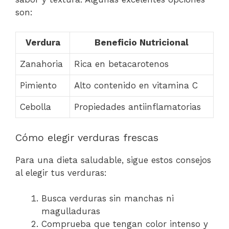
son:
Verdura
Beneficio Nutricional
Zanahoria
Rica en betacarotenos
Pimiento
Alto contenido en vitamina C
Cebolla
Propiedades antiinflamatorias
Cómo elegir verduras frescas
Para una dieta saludable, sigue estos consejos
al elegir tus verduras:
Busca verduras sin manchas ni
magulladuras
Comprueba que tengan color intenso y