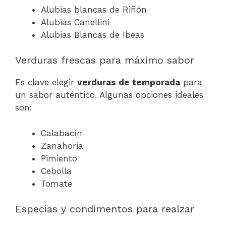
Alubias blancas de Riñón
Alubias Canellini
Alubias Blancas de Ibeas
Verduras frescas para máximo sabor
Es clave elegir
verduras de temporada
para
un sabor auténtico. Algunas opciones ideales
son:
Calabacín
Zanahoria
Pimiento
Cebolla
Tomate
Especias y condimentos para realzar