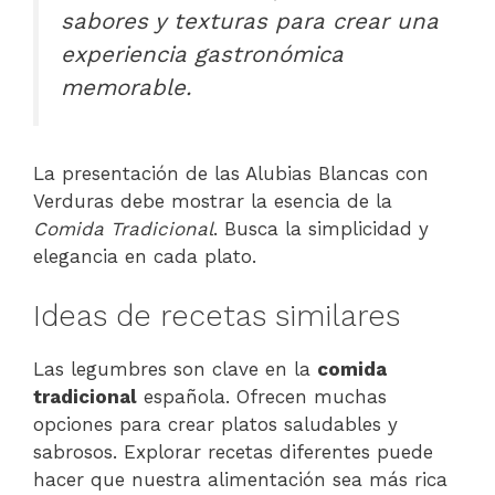
sabores y texturas para crear una
experiencia gastronómica
memorable.
La presentación de las Alubias Blancas con
Verduras debe mostrar la esencia de la
Comida Tradicional
. Busca la simplicidad y
elegancia en cada plato.
Ideas de recetas similares
Las legumbres son clave en la
comida
tradicional
española. Ofrecen muchas
opciones para crear platos saludables y
sabrosos. Explorar recetas diferentes puede
hacer que nuestra alimentación sea más rica