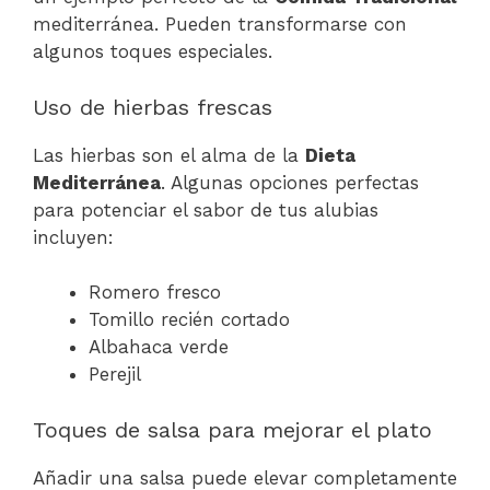
mediterránea. Pueden transformarse con
algunos toques especiales.
Uso de hierbas frescas
Las hierbas son el alma de la
Dieta
Mediterránea
. Algunas opciones perfectas
para potenciar el sabor de tus alubias
incluyen:
Romero fresco
Tomillo recién cortado
Albahaca verde
Perejil
Toques de salsa para mejorar el plato
Añadir una salsa puede elevar completamente