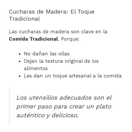
Cucharas de Madera: El Toque
Tradicional
Las cucharas de madera son clave en la
Comida Tradicional
. Porque:
No dañan las ollas
Dejan la textura original de los
alimentos
Les dan un toque artesanal a la comida
Los utensilios adecuados son el
primer paso para crear un plato
auténtico y delicioso.