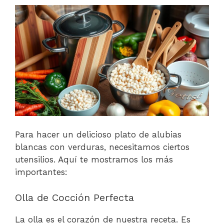
Para hacer un delicioso plato de alubias
blancas con verduras, necesitamos ciertos
utensilios. Aquí te mostramos los más
importantes:
Olla de Cocción Perfecta
La olla es el corazón de nuestra receta. Es