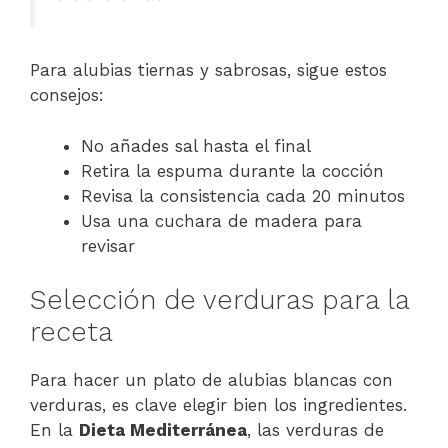
Para alubias tiernas y sabrosas, sigue estos
consejos:
No añades sal hasta el final
Retira la espuma durante la cocción
Revisa la consistencia cada 20 minutos
Usa una cuchara de madera para
revisar
Selección de verduras para la
receta
Para hacer un plato de alubias blancas con
verduras, es clave elegir bien los ingredientes.
En la
Dieta Mediterránea
, las verduras de