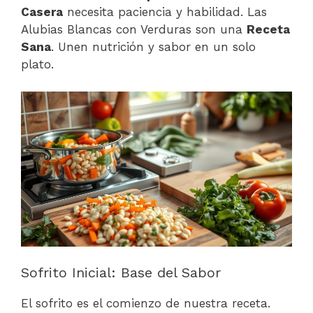
Casera
necesita paciencia y habilidad. Las
Alubias Blancas con Verduras son una
Receta
Sana
. Unen nutrición y sabor en un solo
plato.
Sofrito Inicial: Base del Sabor
El sofrito es el comienzo de nuestra receta.