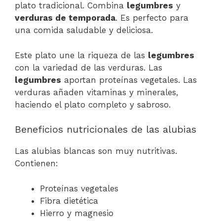
plato tradicional. Combina
legumbres
y
verduras de temporada
. Es perfecto para
una comida saludable y deliciosa.
Este plato une la riqueza de las
legumbres
con la variedad de las verduras. Las
legumbres
aportan proteínas vegetales. Las
verduras añaden vitaminas y minerales,
haciendo el plato completo y sabroso.
Beneficios nutricionales de las alubias
Las alubias blancas son muy nutritivas.
Contienen:
Proteínas vegetales
Fibra dietética
Hierro y magnesio