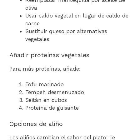
Reemplazar mantequilla por aceite de
oliva
Usar caldo vegetal en lugar de caldo de
carne
Sustituir queso por alternativas
vegetales
Añadir proteínas vegetales
Para más proteínas, añade:
Tofu marinado
Tempeh desmenuzado
Seitán en cubos
Proteína de guisante
Opciones de aliño
Los aliños cambian el sabor del plato. Te