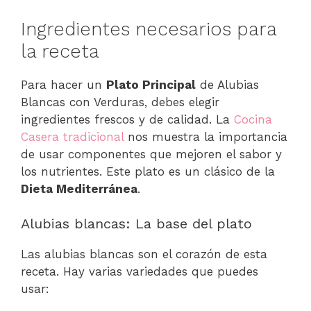
Ingredientes necesarios para
la receta
Para hacer un
Plato Principal
de Alubias
Blancas con Verduras, debes elegir
ingredientes frescos y de calidad. La
Cocina
Casera tradicional
nos muestra la importancia
de usar componentes que mejoren el sabor y
los nutrientes. Este plato es un clásico de la
Dieta Mediterránea
.
Alubias blancas: La base del plato
Las alubias blancas son el corazón de esta
receta. Hay varias variedades que puedes
usar: