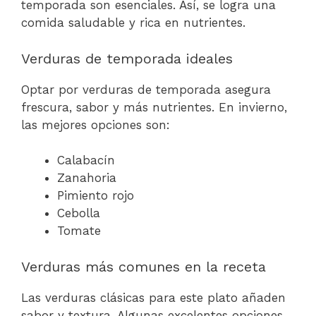
temporada son esenciales. Así, se logra una
comida saludable y rica en nutrientes.
Verduras de temporada ideales
Optar por verduras de temporada asegura
frescura, sabor y más nutrientes. En invierno,
las mejores opciones son:
Calabacín
Zanahoria
Pimiento rojo
Cebolla
Tomate
Verduras más comunes en la receta
Las verduras clásicas para este plato añaden
sabor y textura. Algunas excelentes opciones