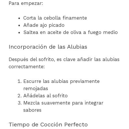
Para empezar:
Corta la cebolla finamente
Añade ajo picado
Saltea en aceite de oliva a fuego medio
Incorporación de las Alubias
Después del sofrito, es clave añadir las alubias
correctamente:
Escurre las alubias previamente
remojadas
Añádelas al sofrito
Mezcla suavemente para integrar
sabores
Tiempo de Cocción Perfecto