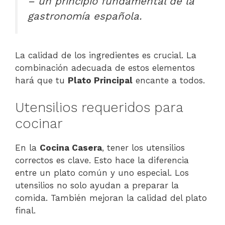
– un principio fundamental de la
gastronomía española.
La calidad de los ingredientes es crucial. La
combinación adecuada de estos elementos
hará que tu
Plato Principal
encante a todos.
Utensilios requeridos para
cocinar
En la
Cocina Casera
, tener los utensilios
correctos es clave. Esto hace la diferencia
entre un plato común y uno especial. Los
utensilios no solo ayudan a preparar la
comida. También mejoran la calidad del plato
final.