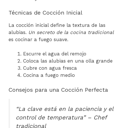
Técnicas de Cocción Inicial
La cocción inicial define la textura de las
alubias.
Un secreto de la cocina tradicional
es cocinar a fuego suave.
Escurre el agua del remojo
Coloca las alubias en una olla grande
Cubre con agua fresca
Cocina a fuego medio
Consejos para una Cocción Perfecta
“La clave está en la paciencia y el
control de temperatura” – Chef
tradicional