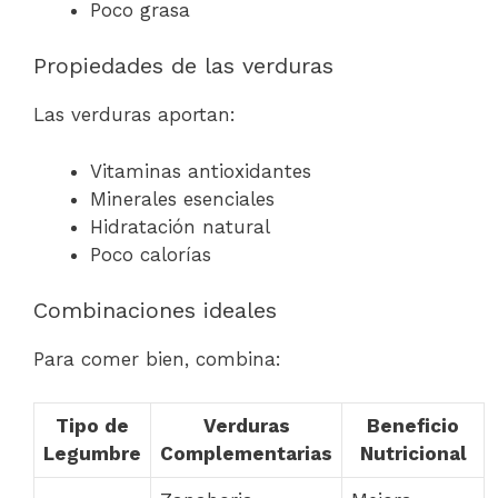
Poco grasa
Propiedades de las verduras
Las verduras aportan:
Vitaminas antioxidantes
Minerales esenciales
Hidratación natural
Poco calorías
Combinaciones ideales
Para comer bien, combina:
Tipo de
Verduras
Beneficio
Legumbre
Complementarias
Nutricional