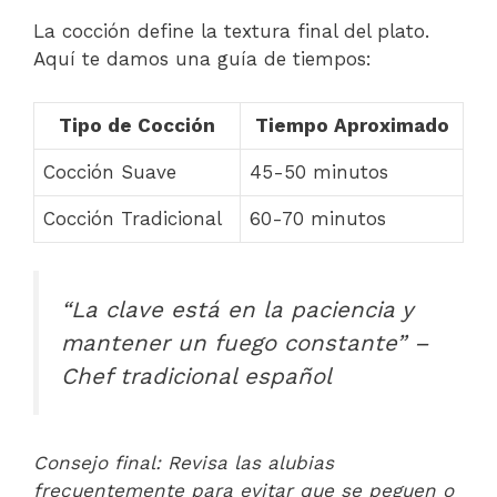
La cocción define la textura final del plato.
Aquí te damos una guía de tiempos:
Tipo de Cocción
Tiempo Aproximado
Cocción Suave
45-50 minutos
Cocción Tradicional
60-70 minutos
“La clave está en la paciencia y
mantener un fuego constante” –
Chef tradicional español
Consejo final: Revisa las alubias
frecuentemente para evitar que se peguen o