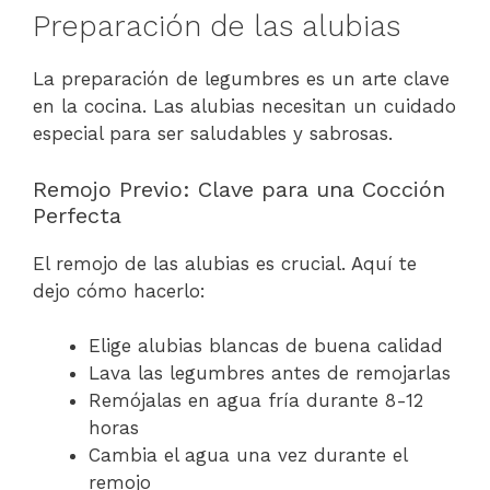
Preparación de las alubias
La preparación de legumbres es un arte clave
en la cocina. Las alubias necesitan un cuidado
especial para ser saludables y sabrosas.
Remojo Previo: Clave para una Cocción
Perfecta
El remojo de las alubias es crucial. Aquí te
dejo cómo hacerlo:
Elige alubias blancas de buena calidad
Lava las legumbres antes de remojarlas
Remójalas en agua fría durante 8-12
horas
Cambia el agua una vez durante el
remojo