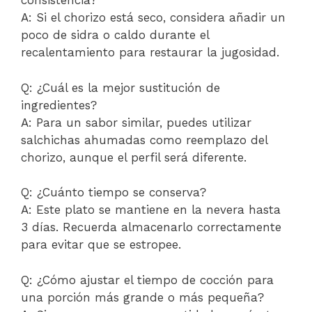
consistencia?
A: Si el chorizo está seco, considera añadir un
poco de sidra o caldo durante el
recalentamiento para restaurar la jugosidad.
Q: ¿Cuál es la mejor sustitución de
ingredientes?
A: Para un sabor similar, puedes utilizar
salchichas ahumadas como reemplazo del
chorizo, aunque el perfil será diferente.
Q: ¿Cuánto tiempo se conserva?
A: Este plato se mantiene en la nevera hasta
3 días. Recuerda almacenarlo correctamente
para evitar que se estropee.
Q: ¿Cómo ajustar el tiempo de cocción para
una porción más grande o más pequeña?