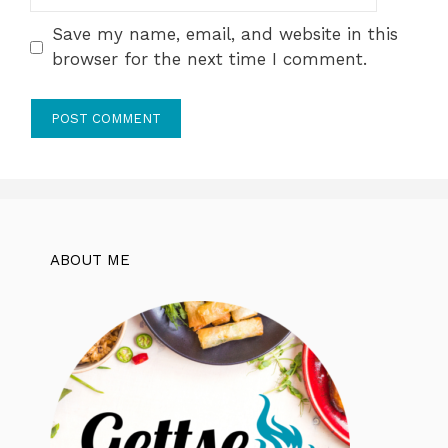
Save my name, email, and website in this
browser for the next time I comment.
ABOUT ME