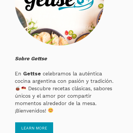
Sobre Gettse
En
Gettse
celebramos la auténtica
cocina argentina con pasión y tradición.
Descubre recetas clásicas, sabores
únicos y el amor por compartir
momentos alrededor de la mesa.
¡Bienvenidos!
LEARN MORE