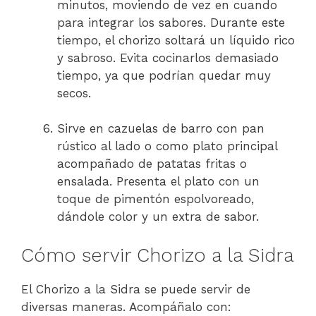
minutos, moviendo de vez en cuando
para integrar los sabores. Durante este
tiempo, el chorizo soltará un líquido rico
y sabroso. Evita cocinarlos demasiado
tiempo, ya que podrían quedar muy
secos.
Sirve en cazuelas de barro con pan
rústico al lado o como plato principal
acompañado de patatas fritas o
ensalada. Presenta el plato con un
toque de pimentón espolvoreado,
dándole color y un extra de sabor.
Cómo servir Chorizo a la Sidra
El Chorizo a la Sidra se puede servir de
diversas maneras. Acompáñalo con: