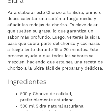
Sidra
Para elaborar este Chorizo a la Sidra, primero
debes calentar una sartén a fuego medio y
añadir las rodajas de chorizo. Es clave dejar
que suelten su grasa, lo que garantiza un
sabor más profundo. Luego, verterás la sidra
para que cubra parte del chorizo y cocinarás
a fuego lento durante 15 a 20 minutos. Este
proceso ayuda a que todos los sabores se
mezclen, haciendo que esta sea una receta de
Chorizo a la Sidra fácil de preparar y deliciosa.
Ingredientes
500 g Chorizo de calidad,
preferiblemente asturiano
500 ml Sidra natural asturiana