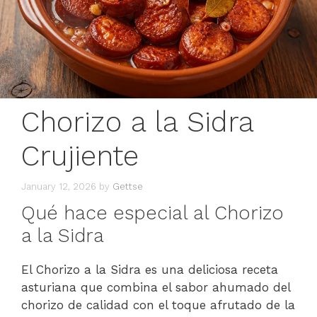
Chorizo a la Sidra
Crujiente
January 12, 2026
by
Gettse
Qué hace especial al Chorizo
a la Sidra
El Chorizo a la Sidra es una deliciosa receta
asturiana que combina el sabor ahumado del
chorizo de calidad con el toque afrutado de la