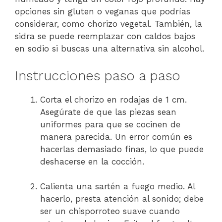
opciones sin gluten o veganas que podrías
considerar, como chorizo vegetal. También, la
sidra se puede reemplazar con caldos bajos
en sodio si buscas una alternativa sin alcohol.
Instrucciones paso a paso
Corta el chorizo en rodajas de 1 cm.
Asegúrate de que las piezas sean
uniformes para que se cocinen de
manera parecida. Un error común es
hacerlas demasiado finas, lo que puede
deshacerse en la cocción.
Calienta una sartén a fuego medio. Al
hacerlo, presta atención al sonido; debe
ser un chisporroteo suave cuando