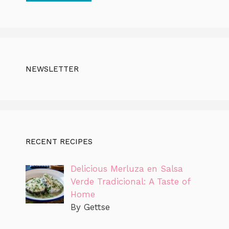
NEWSLETTER
RECENT RECIPES
Delicious Merluza en Salsa
Verde Tradicional: A Taste of
Home
By Gettse