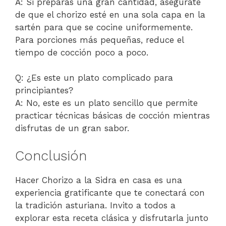
A: Si preparas una gran cantidad, asegúrate
de que el chorizo esté en una sola capa en la
sartén para que se cocine uniformemente.
Para porciones más pequeñas, reduce el
tiempo de cocción poco a poco.
Q: ¿Es este un plato complicado para
principiantes?
A: No, este es un plato sencillo que permite
practicar técnicas básicas de cocción mientras
disfrutas de un gran sabor.
Conclusión
Hacer Chorizo a la Sidra en casa es una
experiencia gratificante que te conectará con
la tradición asturiana. Invito a todos a
explorar esta receta clásica y disfrutarla junto