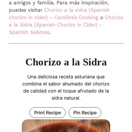
a amigos y familia. Para más inspiración,
puedes visitar
Chorizo a la sidra (Spanish
chorizo in cider) – Caroline’s Cooking
o
Chorizo
a la Sidra (Spanish Chorizo in Cider) –
Spanish Sabores
.
Chorizo a la Sidra
Una deliciosa receta asturiana que
combina el sabor ahumado del chorizo
de calidad con el toque afrutado de la
sidra natural.
Print Recipe
Pin Recipe