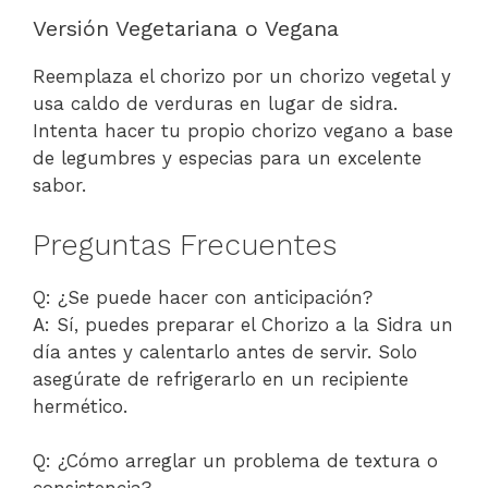
Versión Vegetariana o Vegana
Reemplaza el chorizo por un chorizo vegetal y
usa caldo de verduras en lugar de sidra.
Intenta hacer tu propio chorizo vegano a base
de legumbres y especias para un excelente
sabor.
Preguntas Frecuentes
Q: ¿Se puede hacer con anticipación?
A: Sí, puedes preparar el Chorizo a la Sidra un
día antes y calentarlo antes de servir. Solo
asegúrate de refrigerarlo en un recipiente
hermético.
Q: ¿Cómo arreglar un problema de textura o