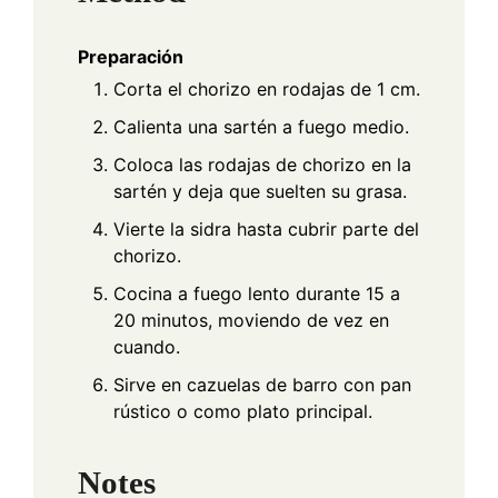
Preparación
Corta el chorizo en rodajas de 1 cm.
Calienta una sartén a fuego medio.
Coloca las rodajas de chorizo en la
sartén y deja que suelten su grasa.
Vierte la sidra hasta cubrir parte del
chorizo.
Cocina a fuego lento durante 15 a
20 minutos, moviendo de vez en
cuando.
Sirve en cazuelas de barro con pan
rústico o como plato principal.
Notes