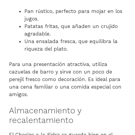
Pan rústico, perfecto para mojar en los
jugos.
Patatas fritas, que añaden un crujido
agradable.
Una ensalada fresca, que equilibra la
riqueza del plato.
Para una presentación atractiva, utiliza
cazuelas de barro y sirve con un poco de
perejil fresco como decoración. Es ideal para
una cena familiar o una comida especial con
amigos.
Almacenamiento y
recalentamiento
El Chorizo a la Sidra se guarda bien en el