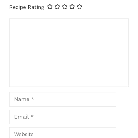
Recipe Rating
Comment
Name
Email
Website