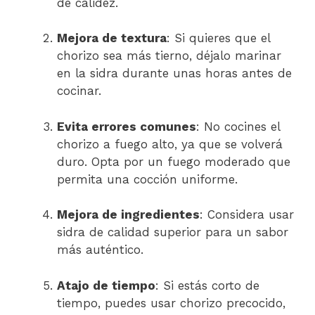
de calidez.
Mejora de textura
: Si quieres que el
chorizo sea más tierno, déjalo marinar
en la sidra durante unas horas antes de
cocinar.
Evita errores comunes
: No cocines el
chorizo a fuego alto, ya que se volverá
duro. Opta por un fuego moderado que
permita una cocción uniforme.
Mejora de ingredientes
: Considera usar
sidra de calidad superior para un sabor
más auténtico.
Atajo de tiempo
: Si estás corto de
tiempo, puedes usar chorizo precocido,