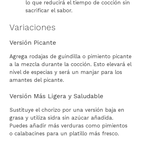
lo que reducirá el tiempo de cocción sin
sacrificar el sabor.
Variaciones
Versión Picante
Agrega rodajas de guindilla o pimiento picante
a la mezcla durante la cocción. Esto elevará el
nivel de especias y será un manjar para los
amantes del picante.
Versión Más Ligera y Saludable
Sustituye el chorizo por una versión baja en
grasa y utiliza sidra sin azúcar añadida.
Puedes añadir más verduras como pimientos
o calabacines para un platillo más fresco.