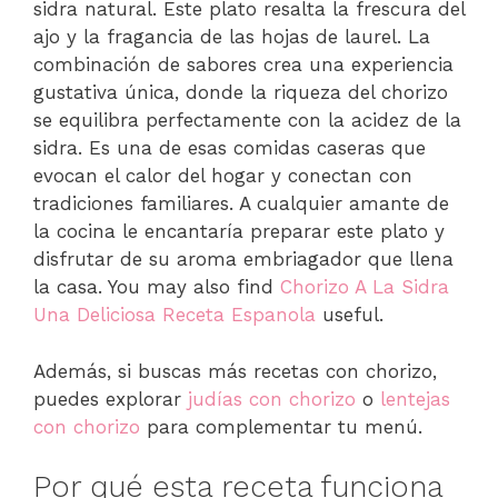
sidra natural. Este plato resalta la frescura del
ajo y la fragancia de las hojas de laurel. La
combinación de sabores crea una experiencia
gustativa única, donde la riqueza del chorizo
se equilibra perfectamente con la acidez de la
sidra. Es una de esas comidas caseras que
evocan el calor del hogar y conectan con
tradiciones familiares. A cualquier amante de
la cocina le encantaría preparar este plato y
disfrutar de su aroma embriagador que llena
la casa. You may also find
Chorizo A La Sidra
Una Deliciosa Receta Espanola
useful.
Además, si buscas más recetas con chorizo,
puedes explorar
judías con chorizo
o
lentejas
con chorizo
para complementar tu menú.
Por qué esta receta funciona