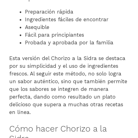
Preparación rápida
Ingredientes fáciles de encontrar
Asequible
Fácil para principiantes
Probada y aprobada por la familia
Esta versión del Chorizo a la Sidra se destaca
por su simplicidad y el uso de ingredientes
frescos. Al seguir este método, no solo logra
un sabor auténtico, sino que también permite
que los sabores se integren de manera
perfecta, dando como resultado un plato
delicioso que supera a muchas otras recetas
en línea.
Cómo hacer Chorizo a la