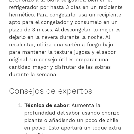
refrigerador por hasta 3 días en un recipiente
hermético. Para congelarlo, usa un recipiente
apto para el congelador y consúmelo en un
plazo de 3 meses. Al descongelar, lo mejor es
dejarlo en la nevera durante la noche. Al
recalentar, utiliza una sartén a fuego bajo
para mantener la textura jugosa y el sabor
original. Un consejo útil es preparar una
cantidad mayor y disfrutar de las sobras
durante la semana.
Consejos de expertos
Técnica de sabor
: Aumenta la
profundidad del sabor usando chorizo
picante o añadiendo un poco de chile
en polvo. Esto aportará un toque extra