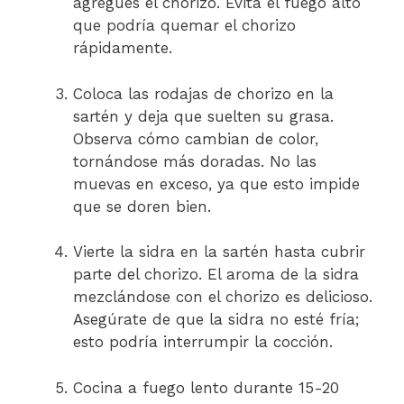
agregues el chorizo. Evita el fuego alto
que podría quemar el chorizo
rápidamente.
Coloca las rodajas de chorizo en la
sartén y deja que suelten su grasa.
Observa cómo cambian de color,
tornándose más doradas. No las
muevas en exceso, ya que esto impide
que se doren bien.
Vierte la sidra en la sartén hasta cubrir
parte del chorizo. El aroma de la sidra
mezclándose con el chorizo es delicioso.
Asegúrate de que la sidra no esté fría;
esto podría interrumpir la cocción.
Cocina a fuego lento durante 15-20