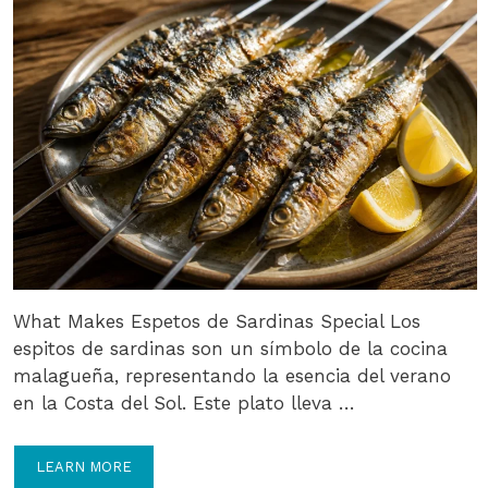
What Makes Espetos de Sardinas Special Los
espitos de sardinas son un símbolo de la cocina
malagueña, representando la esencia del verano
en la Costa del Sol. Este plato lleva …
LEARN MORE