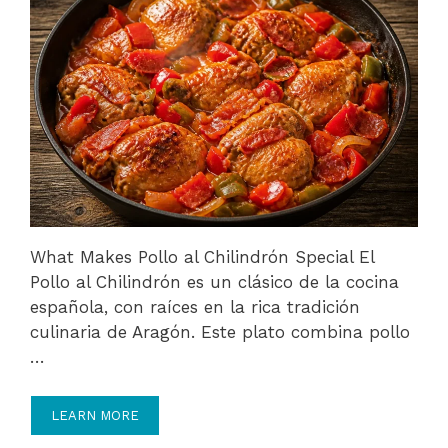
What Makes Pollo al Chilindrón Special El
Pollo al Chilindrón es un clásico de la cocina
española, con raíces en la rica tradición
culinaria de Aragón. Este plato combina pollo
…
LEARN MORE