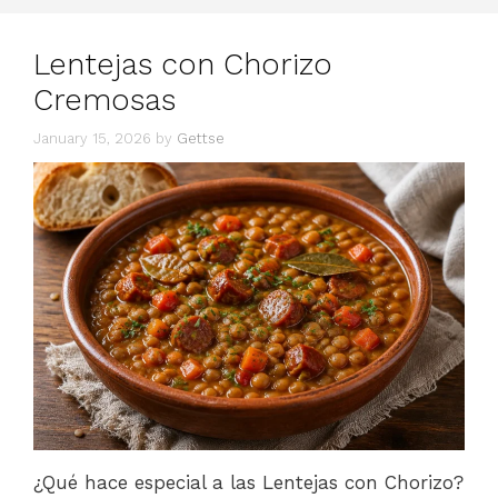
Lentejas con Chorizo
Cremosas
January 15, 2026
by
Gettse
¿Qué hace especial a las Lentejas con Chorizo?