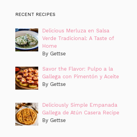
RECENT RECIPES
Delicious Merluza en Salsa
Verde Tradicional: A Taste of
Home
By Gettse
Savor the Flavor: Pulpo a la
Gallega con Pimentón y Aceite
By Gettse
Deliciously Simple Empanada
Gallega de Atún Casera Recipe
By Gettse