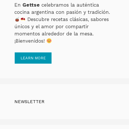
En
Gettse
celebramos la auténtica
cocina argentina con pasión y tradición.
Descubre recetas clásicas, sabores
únicos y el amor por compartir
momentos alrededor de la mesa.
¡Bienvenidos!
LEARN MORE
NEWSLETTER