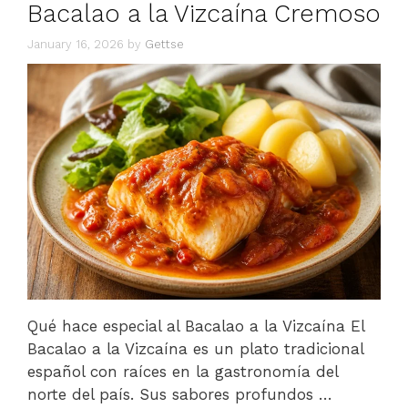
Bacalao a la Vizcaína Cremoso
January 16, 2026
by
Gettse
Qué hace especial al Bacalao a la Vizcaína El
Bacalao a la Vizcaína es un plato tradicional
español con raíces en la gastronomía del
norte del país. Sus sabores profundos …