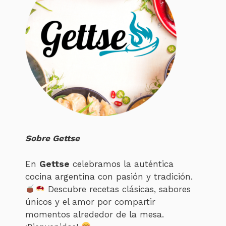
Sobre Gettse
En
Gettse
celebramos la auténtica
cocina argentina con pasión y tradición.
Descubre recetas clásicas, sabores
únicos y el amor por compartir
momentos alrededor de la mesa.