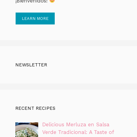
¡Bienvenidos!
LEARN MORE
NEWSLETTER
RECENT RECIPES
Delicious Merluza en Salsa
Verde Tradicional: A Taste of