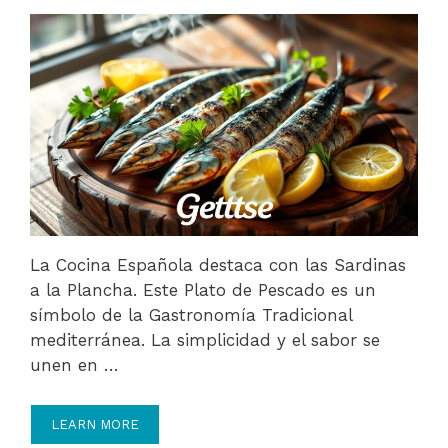
La Cocina Española destaca con las Sardinas
a la Plancha. Este Plato de Pescado es un
símbolo de la Gastronomía Tradicional
mediterránea. La simplicidad y el sabor se
unen en …
LEARN MORE