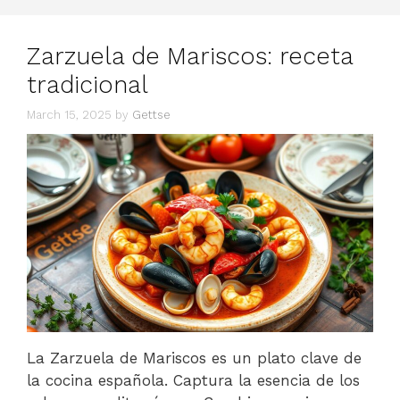
Zarzuela de Mariscos: receta
tradicional
March 15, 2025
by
Gettse
La Zarzuela de Mariscos es un plato clave de
la cocina española. Captura la esencia de los