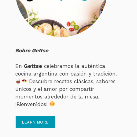
Sobre Gettse
En
Gettse
celebramos la auténtica
cocina argentina con pasión y tradición.
Descubre recetas clásicas, sabores
únicos y el amor por compartir
momentos alrededor de la mesa.
¡Bienvenidos!
LEARN MORE