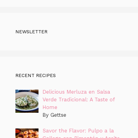
NEWSLETTER
RECENT RECIPES
Delicious Merluza en Salsa
Verde Tradicional: A Taste of
Home
By Gettse
Savor the Flavor: Pulpo a la