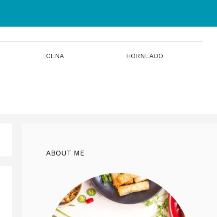
CENA
HORNEADO
ABOUT ME