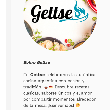
Sobre Gettse
En
Gettse
celebramos la auténtica
cocina argentina con pasión y
tradición.
Descubre recetas
clásicas, sabores únicos y el amor
por compartir momentos alrededor
de la mesa. ¡Bienvenidos!