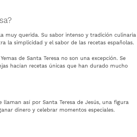
sa?
 muy querida. Su sabor intenso y tradición culinaria
a la simplicidad y el sabor de las recetas españolas.
as Yemas de Santa Teresa no son una excepción. Se
onjas hacían recetas únicas que han durado mucho
e llaman así por Santa Teresa de Jesús, una figura
ganar dinero y celebrar momentos especiales.