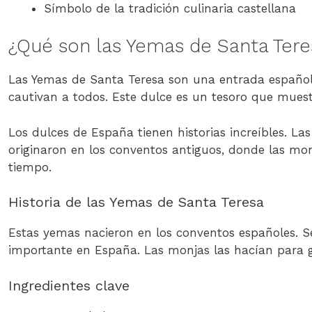
Símbolo de la tradición culinaria castellana
¿Qué son las Yemas de Santa Tere
Las Yemas de Santa Teresa son una entrada española
cautivan a todos. Este dulce es un tesoro que muestr
Los dulces de España tienen historias increíbles. L
originaron en los conventos antiguos, donde las m
tiempo.
Historia de las Yemas de Santa Teresa
Estas yemas nacieron en los conventos españoles. S
importante en España. Las monjas las hacían para 
Ingredientes clave