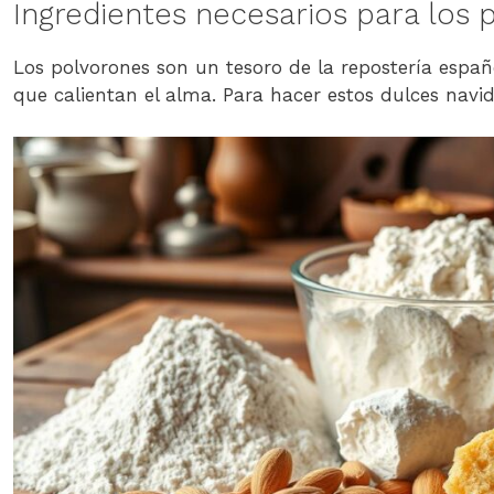
Ingredientes necesarios para los 
Los polvorones son un tesoro de la repostería espa
que calientan el alma. Para hacer estos dulces navid