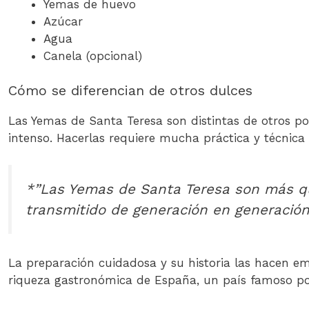
Yemas de huevo
Azúcar
Agua
Canela (opcional)
Cómo se diferencian de otros dulces
Las Yemas de Santa Teresa son distintas de otros p
intenso. Hacerlas requiere mucha práctica y técnica 
*”Las Yemas de Santa Teresa son más qu
transmitido de generación en generación
La preparación cuidadosa y su historia las hacen em
riqueza gastronómica de España, un país famoso po