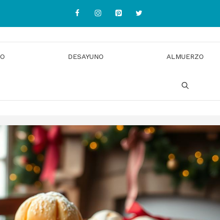
IO
DESAYUNO
ALMUERZO