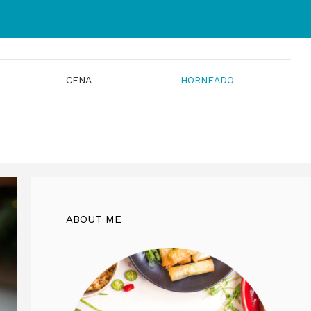
CENA
HORNEADO
ABOUT ME