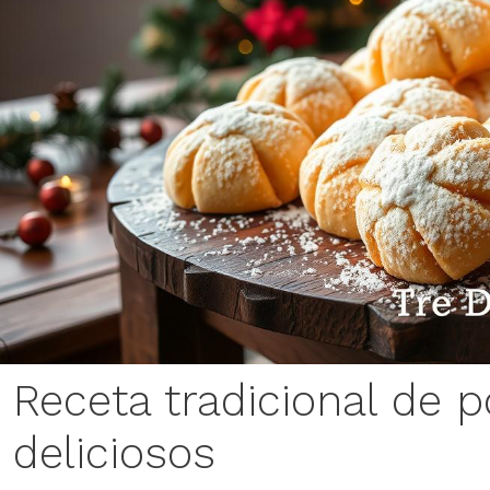
Receta tradicional de 
deliciosos