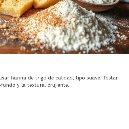
sar harina de trigo de calidad, tipo suave. Tostar
undo y la textura, crujiente.