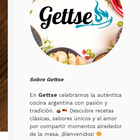
Sobre Gettse
En
Gettse
celebramos la auténtica
cocina argentina con pasión y
tradición.
Descubre recetas
clásicas, sabores únicos y el amor
por compartir momentos alrededor
de la mesa. ¡Bienvenidos!