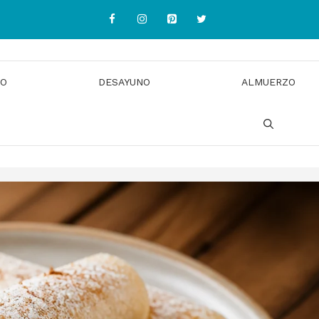
IO
DESAYUNO
ALMUERZO