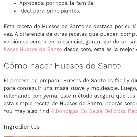
Aprobada por toda la familia.
Ideal para principiantes.
Esta receta de Huesos de Santo se destaca por su si
vez. A diferencia de otras recetas que pueden compli
versión se centra en lo esencial, garantizando un s
hacer Huesos de Santo
desde cero, esta es la mejor 
Cómo hacer Huesos de Santo
El proceso de preparar Huesos de Santo es fácil y di
para conseguir una masa suave y moldeable. Luego, 
rellenando con yema. Este método asegura que tus H
esta simple receta de Huesos de Santo, podrás sorpr
You may also find
Albondigas En Salsa Deliciosa Re
Ingredientes