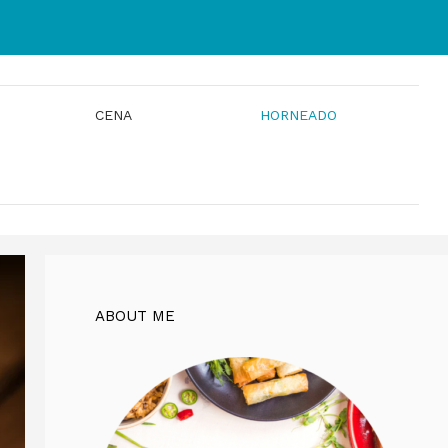
CENA
HORNEADO
ABOUT ME