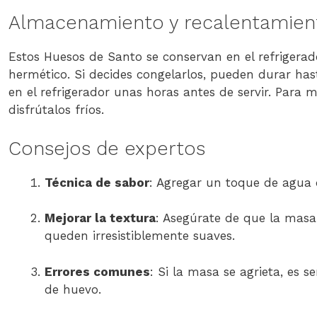
Almacenamiento y recalentamien
Estos Huesos de Santo se conservan en el refrigera
hermético. Si decides congelarlos, pueden durar has
en el refrigerador unas horas antes de servir. Para m
disfrútalos fríos.
Consejos de expertos
Técnica de sabor
: Agregar un toque de agua 
Mejorar la textura
: Asegúrate de que la masa
queden irresistiblemente suaves.
Errores comunes
: Si la masa se agrieta, es
de huevo.